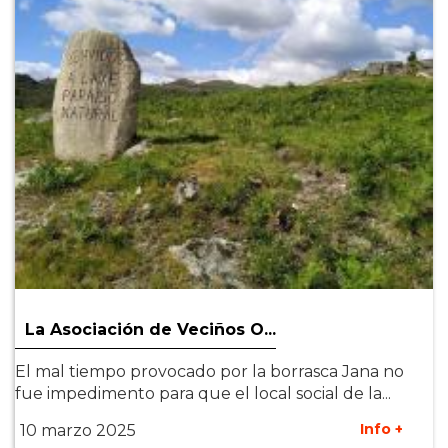
La Asociación de Veciños O...
El mal tiempo provocado por la borrasca Jana no
fue impedimento para que el local social de la...
Info +
10 marzo 2025