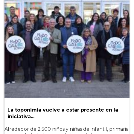
La toponimia vuelve a estar presente en la
iniciativa...
Alrededor de 2.500 niños y niñas de infantil, primaria