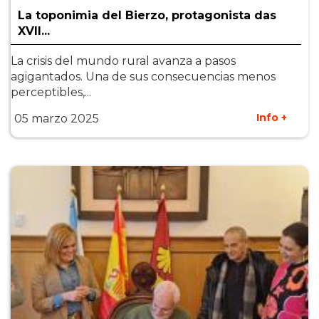
La toponimia del Bierzo, protagonista das
XVII...
La crisis del mundo rural avanza a pasos
agigantados. Una de sus consecuencias menos
perceptibles,...
Info +
05 marzo 2025