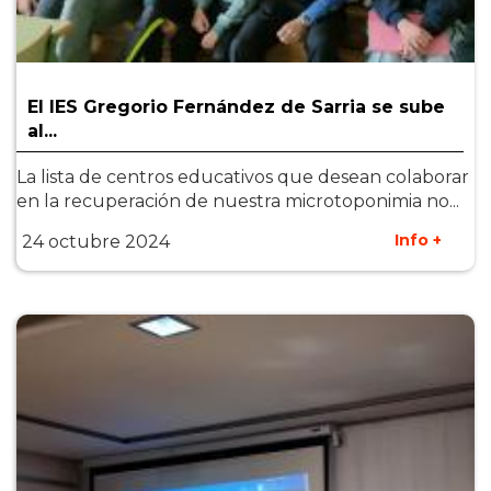
El IES Gregorio Fernández de Sarria se sube
al...
La lista de centros educativos que desean colaborar
en la recuperación de nuestra microtoponimia no...
Info +
24 octubre 2024