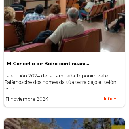
El Concello de Boiro continuará...
La edición 2024 de la campaña Toponimízate.
Falámosche dos nomes da túa terra bajó el telón
este...
Info +
11 noviembre 2024