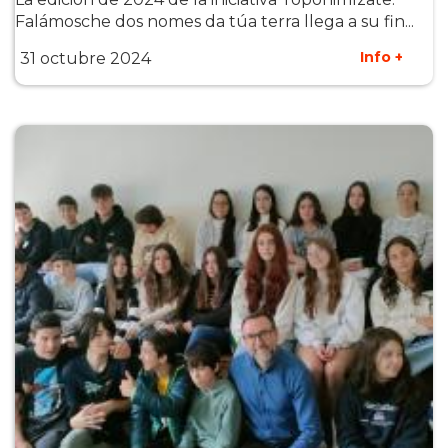
Falámosche dos nomes da túa terra llega a su fin...
Info +
31 octubre 2024