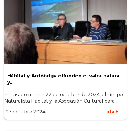
Hábitat y Ardóbriga difunden el valor natural
y...
El pasado martes 22 de octubre de 2024, el Grupo
Naturalista Hábitat y la Asociación Cultural para...
Info +
23 octubre 2024