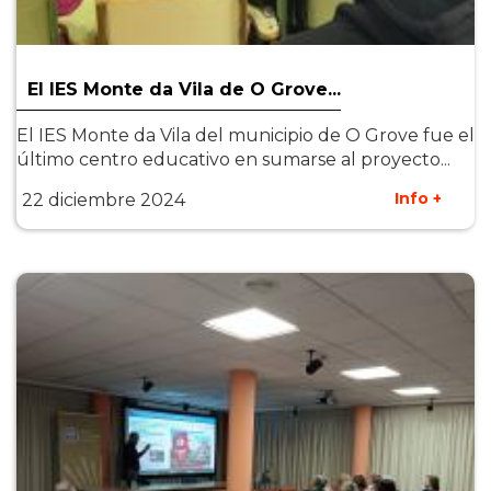
El IES Monte da Vila de O Grove...
El IES Monte da Vila del municipio de O Grove fue el
último centro educativo en sumarse al proyecto...
Info +
22 diciembre 2024