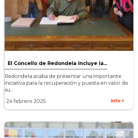
El Concello de Redondela incluye la...
Redondela acaba de presentar una importante
iniciativa para la recuperación y puesta en valor de
su...
Info +
24 febrero 2025